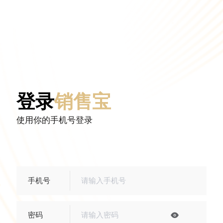
登录
销售宝
使用你的手机号登录
手机号
请输入手机号

密码
请输入密码