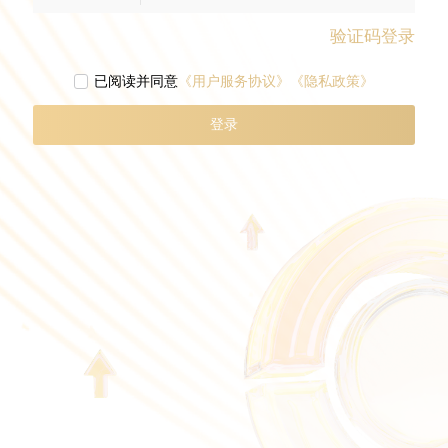
验证码登录
已阅读并同意
《用户服务协议》
《隐私政策》

登录